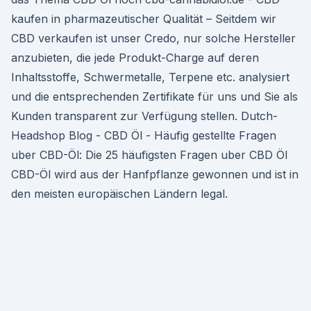
kaufen in pharmazeutischer Qualität – Seitdem wir
CBD verkaufen ist unser Credo, nur solche Hersteller
anzubieten, die jede Produkt-Charge auf deren
Inhaltsstoffe, Schwermetalle, Terpene etc. analysiert
und die entsprechenden Zertifikate für uns und Sie als
Kunden transparent zur Verfügung stellen. Dutch-
Headshop Blog - CBD Öl - Häufig gestellte Fragen
uber CBD-Öl: Die 25 häufigsten Fragen uber CBD Öl
CBD-Öl wird aus der Hanfpflanze gewonnen und ist in
den meisten europäischen Ländern legal.