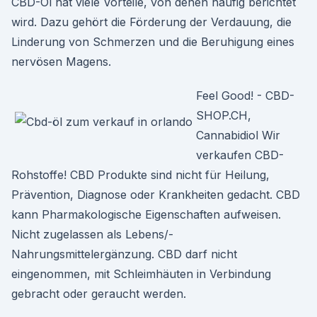
CBD-Öl hat viele Vorteile, von denen häufig berichtet
wird. Dazu gehört die Förderung der Verdauung, die
Linderung von Schmerzen und die Beruhigung eines
nervösen Magens.
Feel Good! - CBD-
SHOP.CH,
Cannabidiol Wir
verkaufen CBD-
Rohstoffe! CBD Produkte sind nicht für Heilung,
Prävention, Diagnose oder Krankheiten gedacht. CBD
kann Pharmakologische Eigenschaften aufweisen.
Nicht zugelassen als Lebens/-
Nahrungsmittelergänzung. CBD darf nicht
eingenommen, mit Schleimhäuten in Verbindung
gebracht oder geraucht werden.