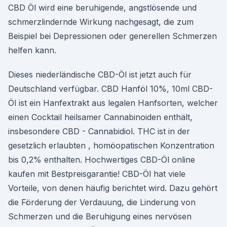
CBD Öl wird eine beruhigende, angstlösende und
schmerzlindernde Wirkung nachgesagt, die zum
Beispiel bei Depressionen oder generellen Schmerzen
helfen kann.
Dieses niederländische CBD-Öl ist jetzt auch für
Deutschland verfügbar. CBD Hanföl 10%, 10ml CBD-
Öl ist ein Hanfextrakt aus legalen Hanfsorten, welcher
einen Cocktail heilsamer Cannabinoiden enthält,
insbesondere CBD - Cannabidiol. THC ist in der
gesetzlich erlaubten , homöopatischen Konzentration
bis 0,2% enthalten. Hochwertiges CBD-Öl online
kaufen mit Bestpreisgarantie! CBD-Öl hat viele
Vorteile, von denen häufig berichtet wird. Dazu gehört
die Förderung der Verdauung, die Linderung von
Schmerzen und die Beruhigung eines nervösen