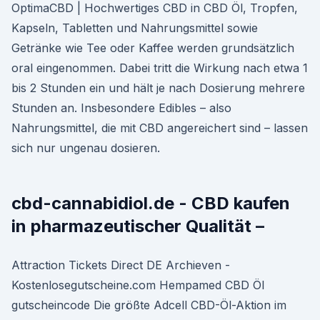
OptimaCBD | Hochwertiges CBD in CBD Öl, Tropfen,
Kapseln, Tabletten und Nahrungsmittel sowie
Getränke wie Tee oder Kaffee werden grundsätzlich
oral eingenommen. Dabei tritt die Wirkung nach etwa 1
bis 2 Stunden ein und hält je nach Dosierung mehrere
Stunden an. Insbesondere Edibles – also
Nahrungsmittel, die mit CBD angereichert sind – lassen
sich nur ungenau dosieren.
cbd-cannabidiol.de - CBD kaufen
in pharmazeutischer Qualität –
Attraction Tickets Direct DE Archieven -
Kostenlosegutscheine.com Hempamed CBD Öl
gutscheincode Die größte Adcell CBD-Öl-Aktion im