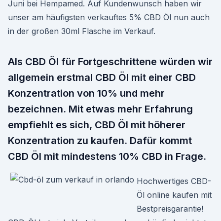
Juni bei Hempamed. Auf Kundenwunsch haben wir
unser am häufigsten verkauftes 5% CBD Öl nun auch
in der großen 30ml Flasche im Verkauf.
Als CBD Öl für Fortgeschrittene würden wir
allgemein erstmal CBD Öl mit einer CBD
Konzentration von 10% und mehr
bezeichnen. Mit etwas mehr Erfahrung
empfiehlt es sich, CBD Öl mit höherer
Konzentration zu kaufen. Dafür kommt
CBD Öl mit mindestens 10% CBD in Frage.
Hochwertiges CBD-
Öl online kaufen mit
Bestpreisgarantie!